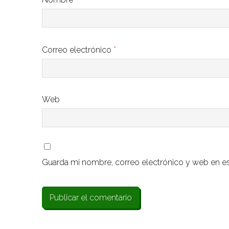
Correo electrónico
*
Web
Guarda mi nombre, correo electrónico y web en e