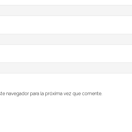
ste navegador para la próxima vez que comente.