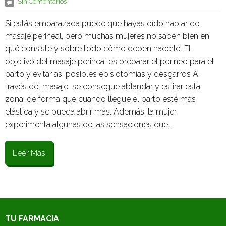
Sin Comentarios
Si estás embarazada puede que hayas oído hablar del
masaje perineal, pero muchas mujeres no saben bien en
qué consiste y sobre todo cómo deben hacerlo. El
objetivo del masaje perineal es preparar el perineo para el
parto y evitar asi posibles episiotomías y desgarros A
través del masaje se consegue ablandar y estirar esta
zona, de forma que cuando llegue el parto esté más
elástica y se pueda abrir más. Además, la mujer
experimenta algunas de las sensaciones que…
Leer Más
TU FARMACIA