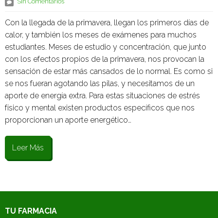
Sin Comentarios
Con la llegada de la primavera, llegan los primeros días de
calor, y también los meses de exámenes para muchos
estudiantes. Meses de estudio y concentración, que junto
con los efectos propios de la primavera, nos provocan la
sensación de estar más cansados de lo normal. Es como si
se nos fueran agotando las pilas, y necesitamos de un
aporte de energía extra. Para estas situaciones de estrés
físico y mental existen productos específicos que nos
proporcionan un aporte energético…
Leer Más
TU FARMACIA